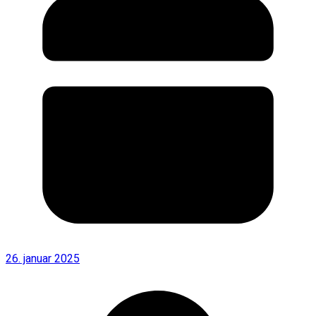
26. januar 2025