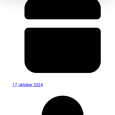
17. oktober 2024