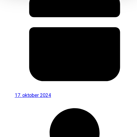
17. oktober 2024