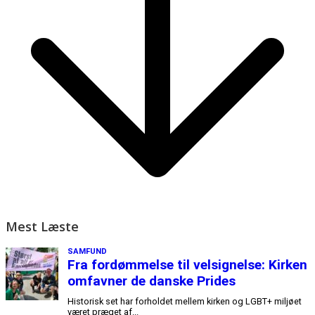
Mest Læste