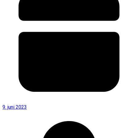
9. juni 2023