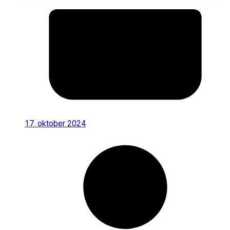
17. oktober 2024