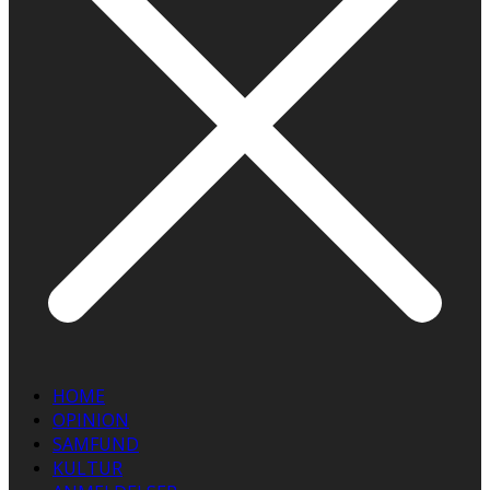
HOME
OPINION
SAMFUND
KULTUR