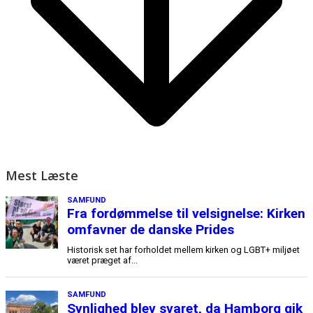
Mest Læste