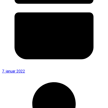
7. januar 2022