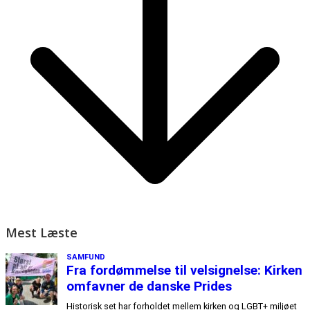
Mest Læste