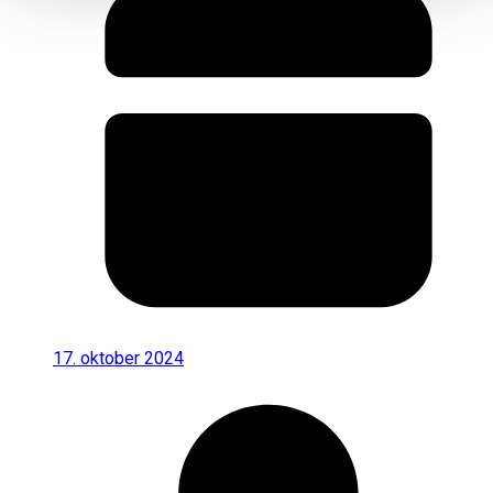
17. oktober 2024