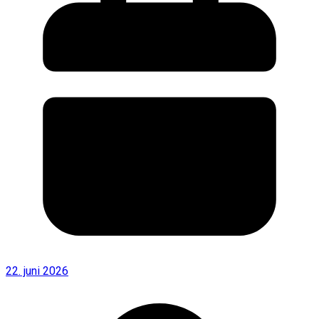
22. juni 2026