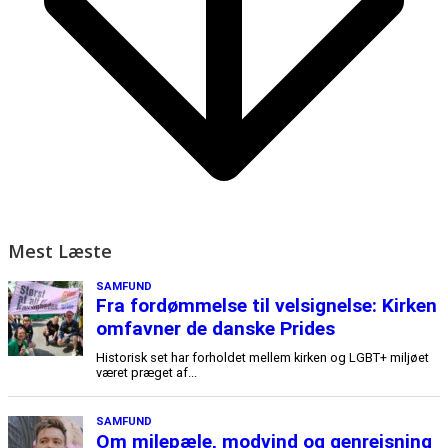
Mest Læste