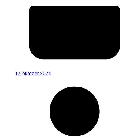
17. oktober 2024