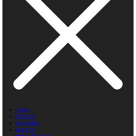
HOME
OPINION
SAMFUND
KULTUR