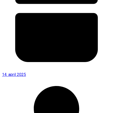
14. april 2025