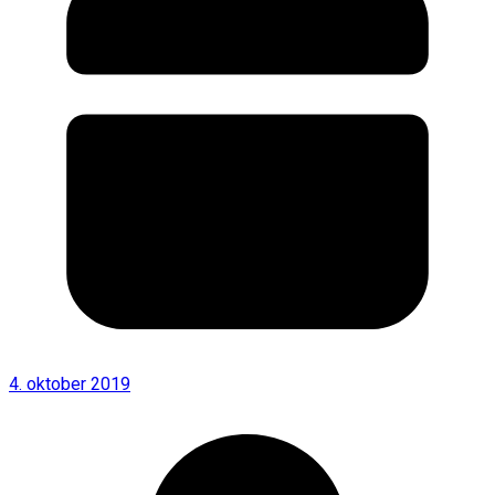
4. oktober 2019