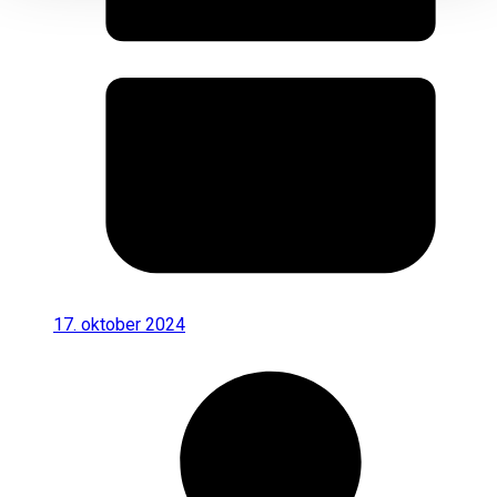
17. oktober 2024