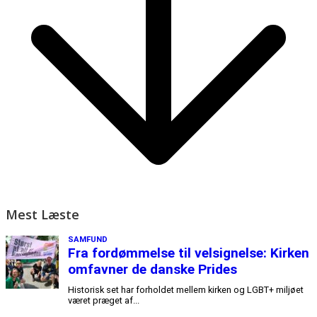
Mest Læste