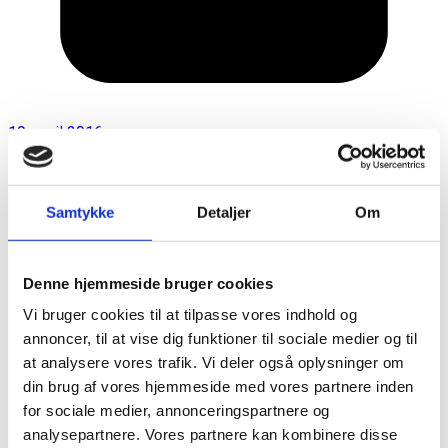
19. april 2016
Samtykke
Detaljer
Om
Denne hjemmeside bruger cookies
Vi bruger cookies til at tilpasse vores indhold og
annoncer, til at vise dig funktioner til sociale medier og til
at analysere vores trafik. Vi deler også oplysninger om
din brug af vores hjemmeside med vores partnere inden
for sociale medier, annonceringspartnere og
analysepartnere. Vores partnere kan kombinere disse