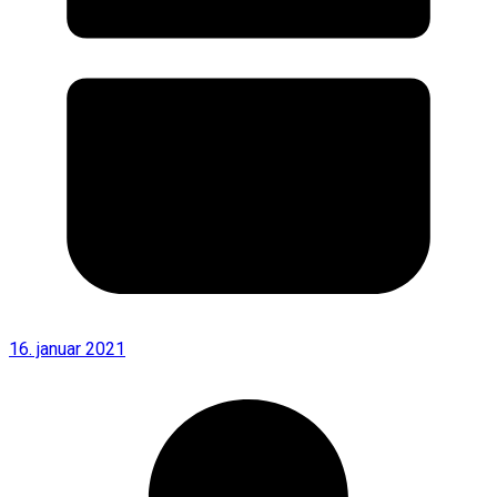
16. januar 2021