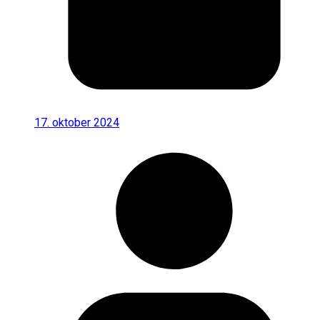
17. oktober 2024