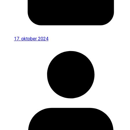
17. oktober 2024