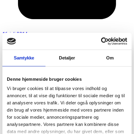
16. juli 2014
Samtykke
Detaljer
Om
Denne hjemmeside bruger cookies
Vi bruger cookies til at tilpasse vores indhold og
annoncer, til at vise dig funktioner til sociale medier og til
at analysere vores trafik. Vi deler også oplysninger om
din brug af vores hjemmeside med vores partnere inden
for sociale medier, annonceringspartnere og
analysepartnere. Vores partnere kan kombinere disse
data med andre oplysninger, du har givet dem, eller som