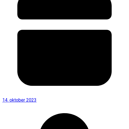
14. oktober 2023