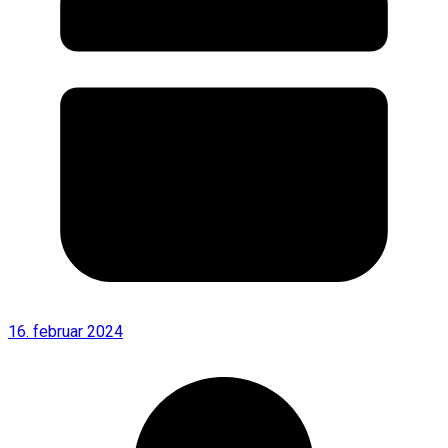
16. februar 2024