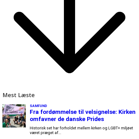
Mest Læste