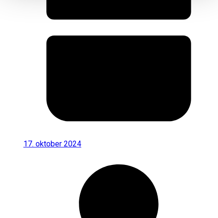
17. oktober 2024