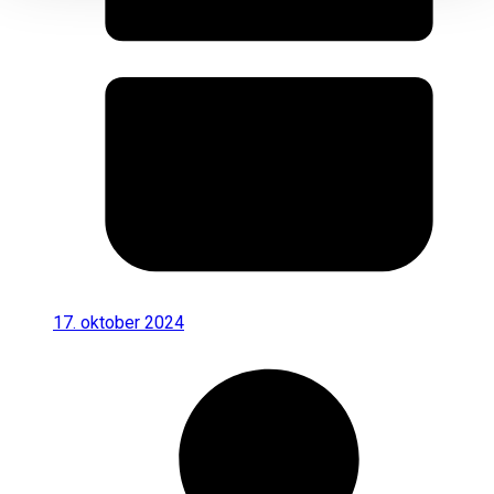
17. oktober 2024