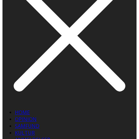
HOME
OPINION
SAMFUND
KULTUR