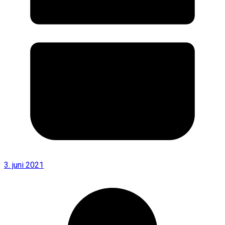
3. juni 2021