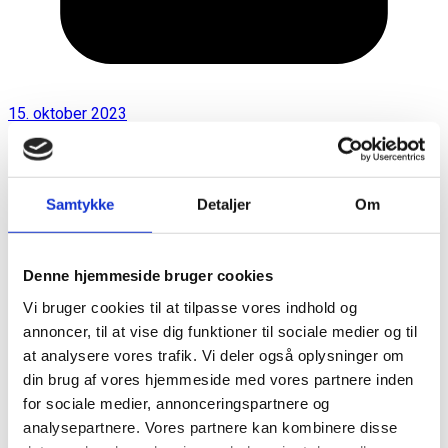
15. oktober 2023
Samtykke
Detaljer
Om
Denne hjemmeside bruger cookies
Vi bruger cookies til at tilpasse vores indhold og
annoncer, til at vise dig funktioner til sociale medier og til
at analysere vores trafik. Vi deler også oplysninger om
din brug af vores hjemmeside med vores partnere inden
for sociale medier, annonceringspartnere og
analysepartnere. Vores partnere kan kombinere disse