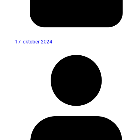
17. oktober 2024