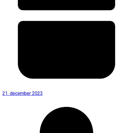
21. december 2023