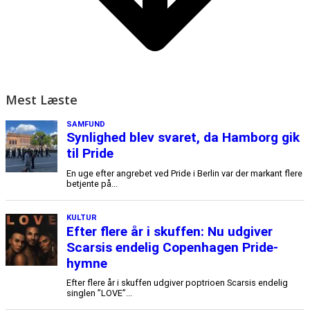
Mest Læste