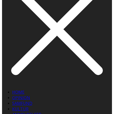
HOME
OPINION
SAMFUND
KULTUR