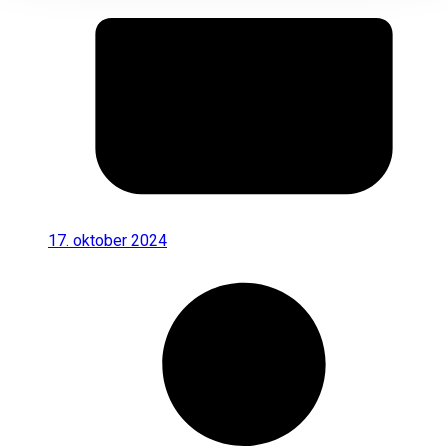
17. oktober 2024