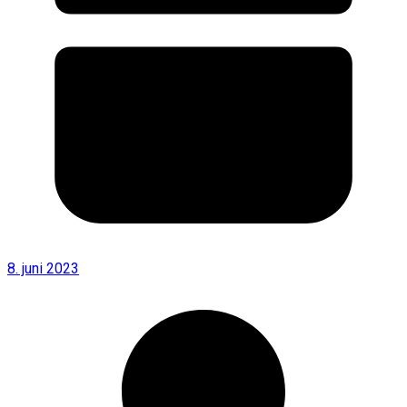
8. juni 2023