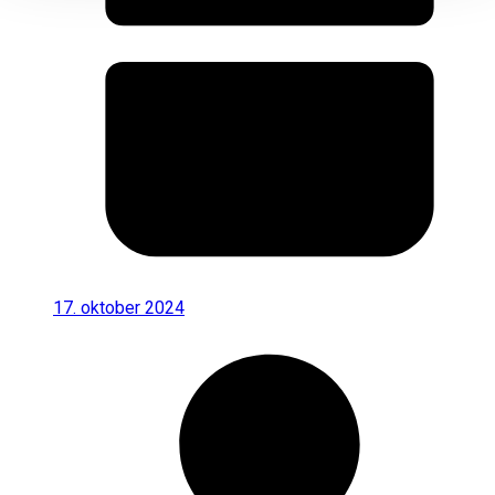
17. oktober 2024