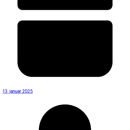
13. januar 2025