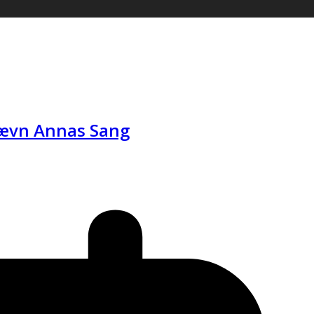
ujævn Annas Sang