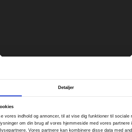
Detaljer
ookies
se vores indhold og annoncer, til at vise dig funktioner til sociale
oplysninger om din brug af vores hjemmeside med vores partnere i
ysepartnere. Vores partnere kan kombinere disse data med andr