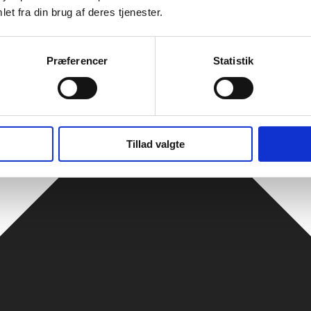
et fra din brug af deres tjenester.
Præferencer
Statistik
Tillad valgte