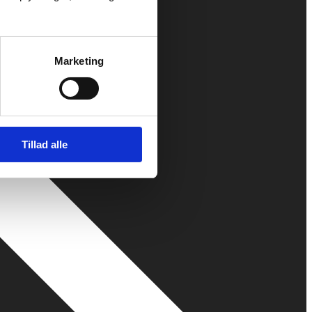
Marketing
Tillad alle