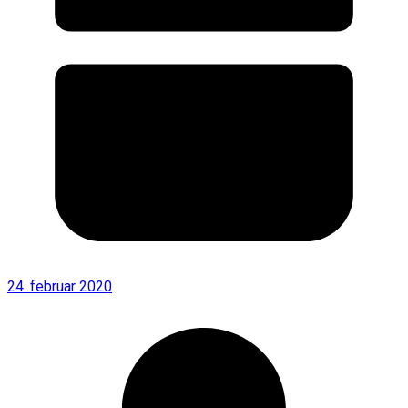
24. februar 2020