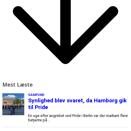
Mest Læste