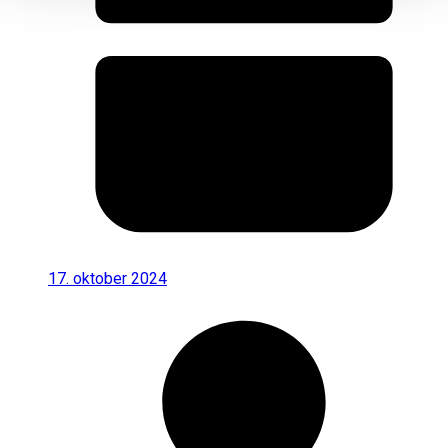
17. oktober 2024