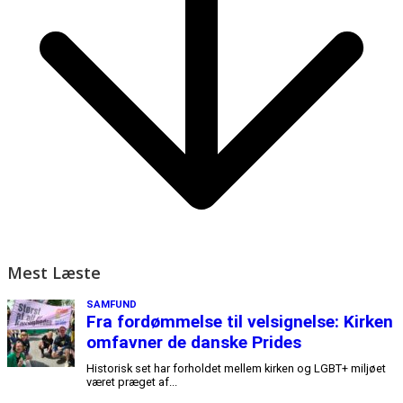
Mest Læste