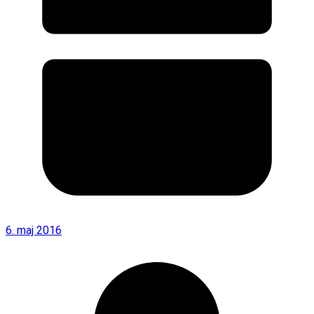
6. maj 2016