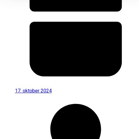
17. oktober 2024