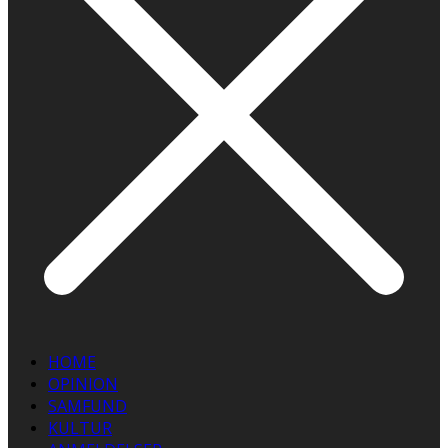
HOME
OPINION
SAMFUND
KULTUR