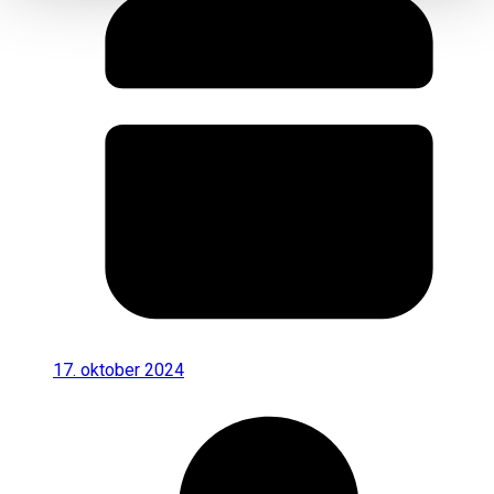
17. oktober 2024