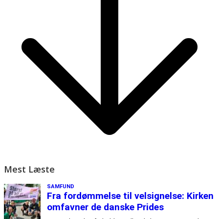
Mest Læste