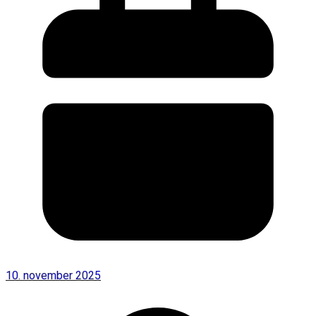
10. november 2025