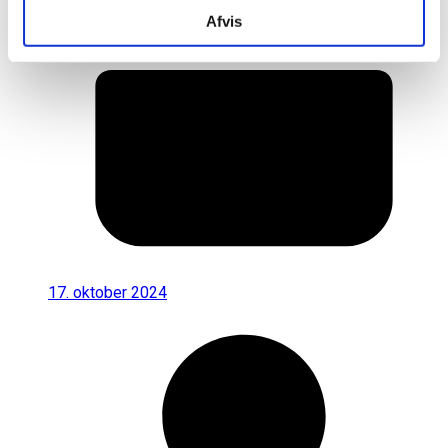
Afvis
17. oktober 2024