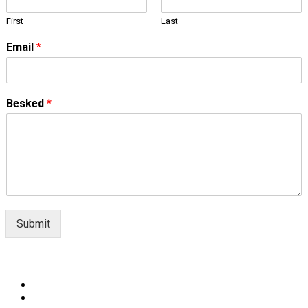
First
Last
Email
*
Besked
*
Submit