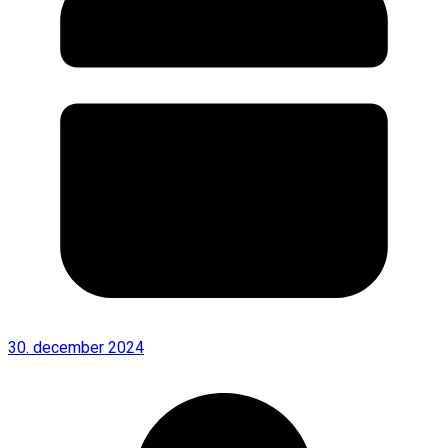
30. december 2024