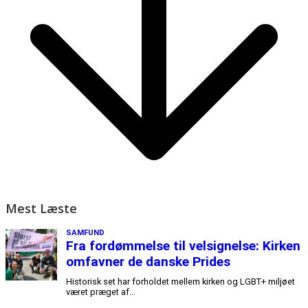
Mest Læste