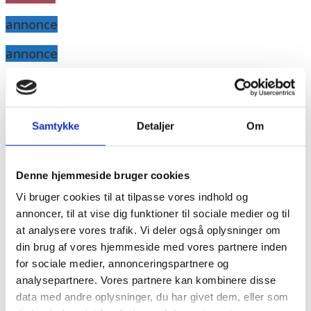
annonce
annonce
Like us
Samtykke
Detaljer
Om
RAINBOW BUSINESS DENMARK
Denne hjemmeside bruger cookies
Vi bruger cookies til at tilpasse vores indhold og
annoncer, til at vise dig funktioner til sociale medier og til
at analysere vores trafik. Vi deler også oplysninger om
din brug af vores hjemmeside med vores partnere inden
for sociale medier, annonceringspartnere og
analysepartnere. Vores partnere kan kombinere disse
data med andre oplysninger, du har givet dem, eller som