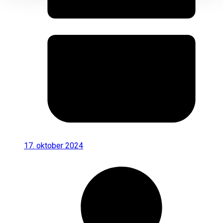
17. oktober 2024