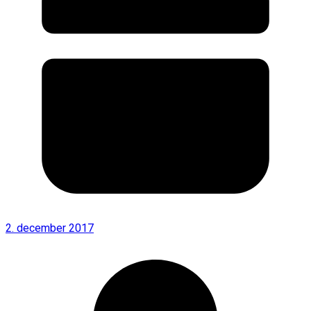
2. december 2017