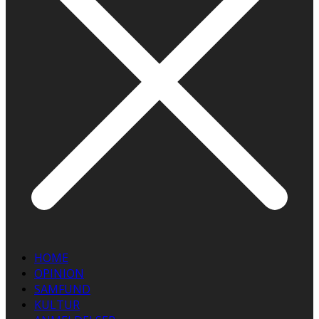
HOME
OPINION
SAMFUND
KULTUR