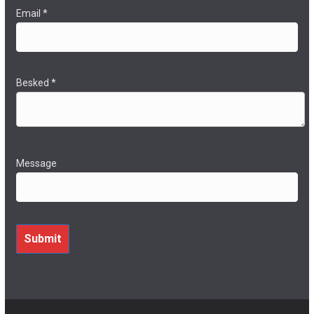
Email
*
Besked
*
Message
Submit