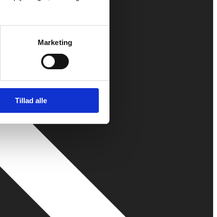
Marketing
Tillad alle