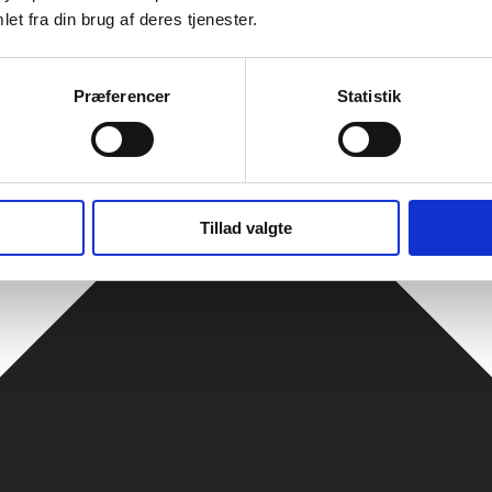
et fra din brug af deres tjenester.
Præferencer
Statistik
Tillad valgte