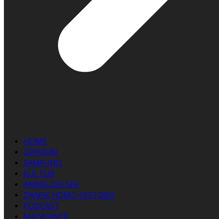
HOME
OPINION
SAMFUND
KULTUR
ANMELDELSER
DANSK HOMO-HISTORIE
PODCAST
MAGASINER