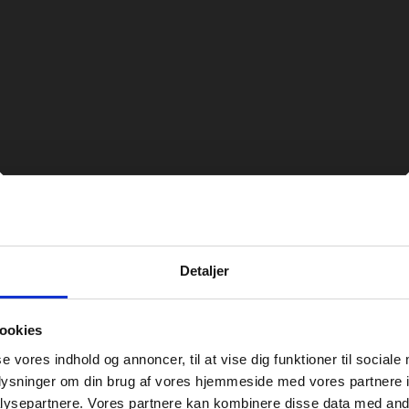
Detaljer
ookies
se vores indhold og annoncer, til at vise dig funktioner til sociale
oplysninger om din brug af vores hjemmeside med vores partnere i
ysepartnere. Vores partnere kan kombinere disse data med andr