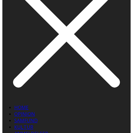
HOME
OPINION
SAMFUND
KULTUR