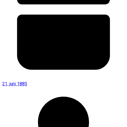
21. juni 1885