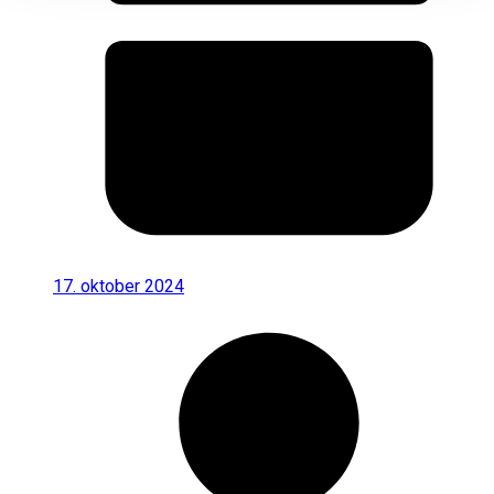
17. oktober 2024