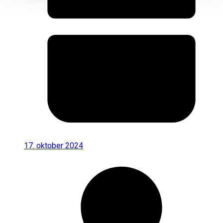
17. oktober 2024