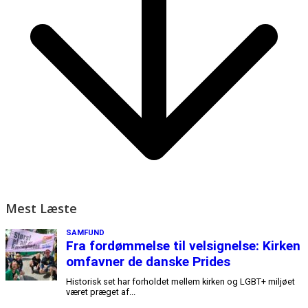
Mest Læste