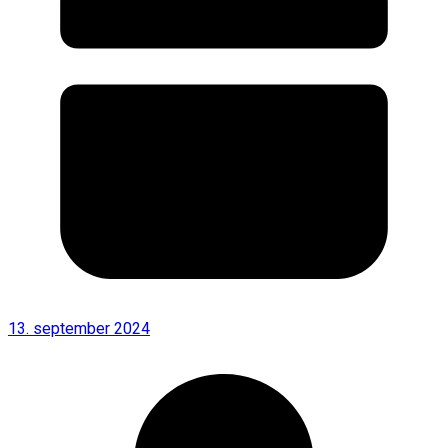
13. september 2024