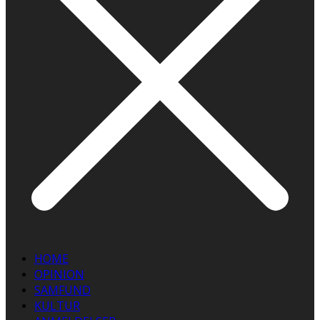
HOME
OPINION
SAMFUND
KULTUR