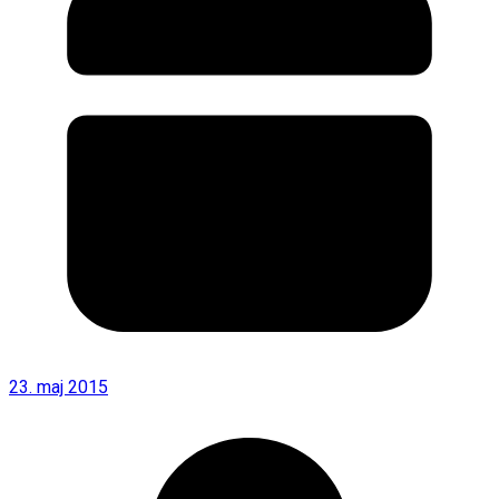
23. maj 2015