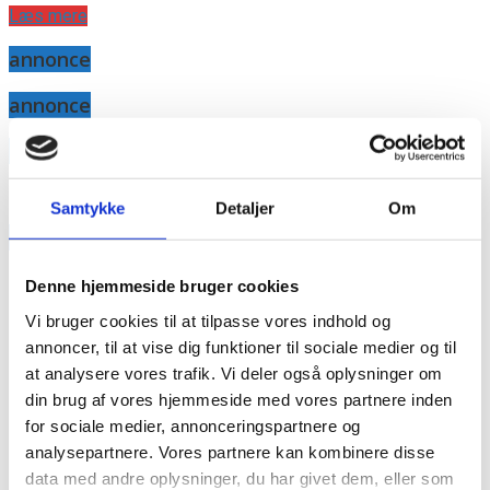
Læs mere
annonce
annonce
Like us
Samtykke
Detaljer
Om
RAINBOW BUSINESS DENMARK
Denne hjemmeside bruger cookies
Vi bruger cookies til at tilpasse vores indhold og
annoncer, til at vise dig funktioner til sociale medier og til
at analysere vores trafik. Vi deler også oplysninger om
din brug af vores hjemmeside med vores partnere inden
for sociale medier, annonceringspartnere og
analysepartnere. Vores partnere kan kombinere disse
data med andre oplysninger, du har givet dem, eller som