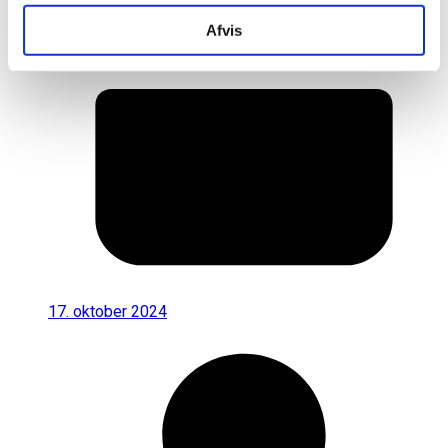
Afvis
17. oktober 2024