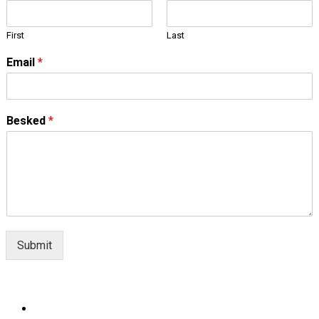
First
Last
Email
*
Besked
*
Submit