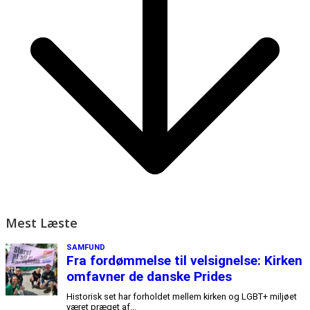
Mest Læste