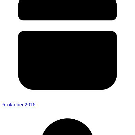
6. oktober 2015