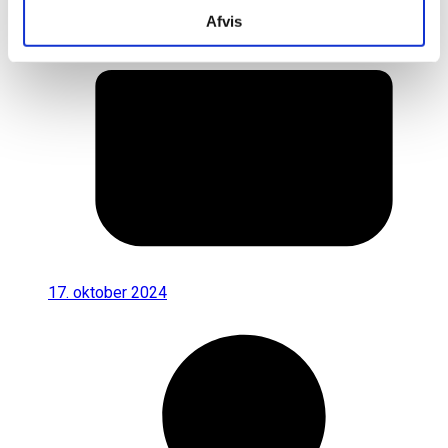
Afvis
17. oktober 2024