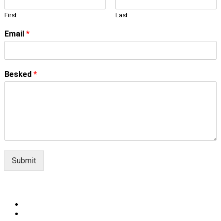
First
Last
Email
*
Besked
*
Submit