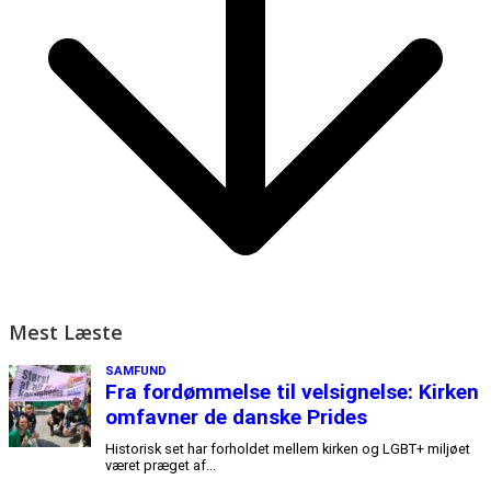
Mest Læste