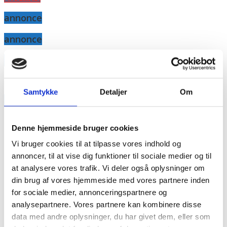
annonce
annonce
Like us
Samtykke
Detaljer
Om
RAINBOW BUSINESS DENMARK
Denne hjemmeside bruger cookies
Vi bruger cookies til at tilpasse vores indhold og
annoncer, til at vise dig funktioner til sociale medier og til
at analysere vores trafik. Vi deler også oplysninger om
din brug af vores hjemmeside med vores partnere inden
for sociale medier, annonceringspartnere og
analysepartnere. Vores partnere kan kombinere disse
data med andre oplysninger, du har givet dem, eller som