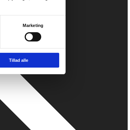
Marketing
Tillad alle