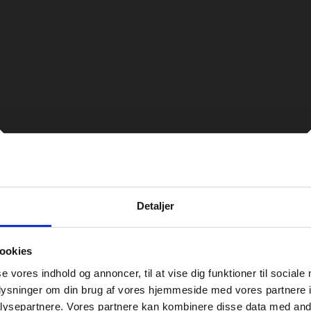
Detaljer
ookies
se vores indhold og annoncer, til at vise dig funktioner til sociale
oplysninger om din brug af vores hjemmeside med vores partnere i
ysepartnere. Vores partnere kan kombinere disse data med andr