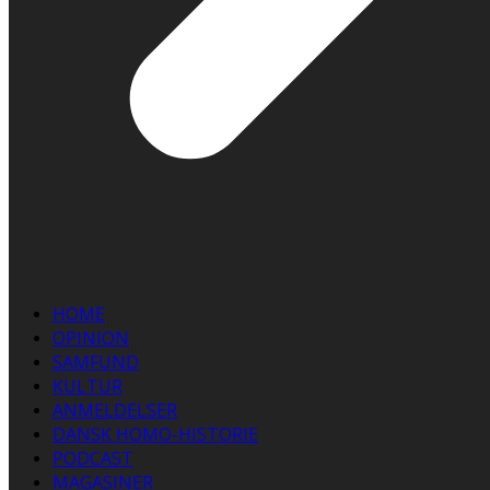
HOME
OPINION
SAMFUND
KULTUR
ANMELDELSER
DANSK HOMO-HISTORIE
PODCAST
MAGASINER