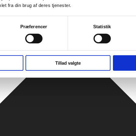
et fra din brug af deres tjenester.
Præferencer
Statistik
Tillad valgte