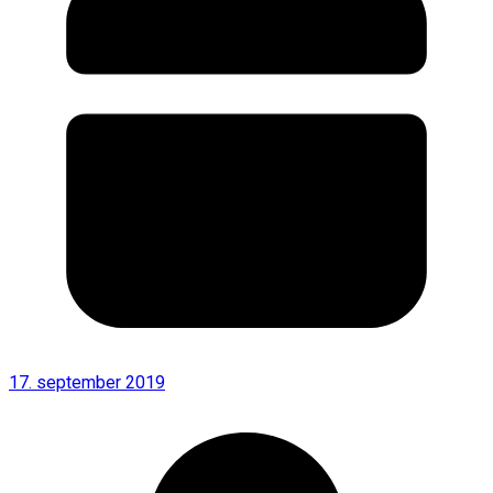
17. september 2019