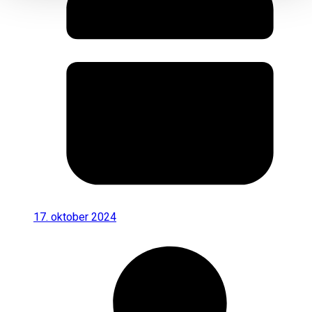
17. oktober 2024