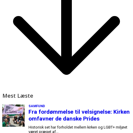
Mest Læste