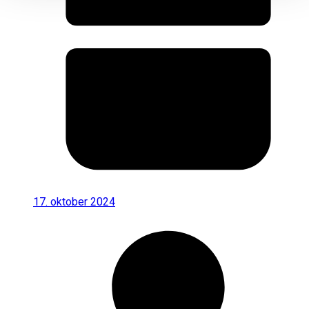
17. oktober 2024