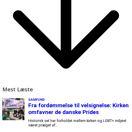
Mest Læste