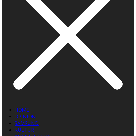
HOME
OPINION
SAMFUND
KULTUR