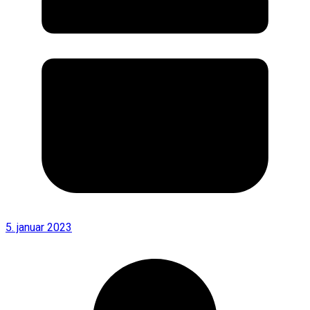
5. januar 2023