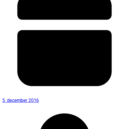
5. december 2016