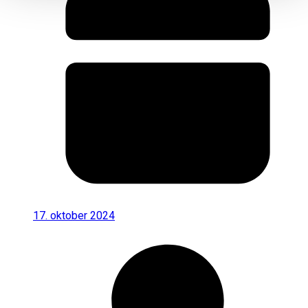
17. oktober 2024