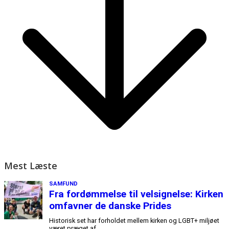
Mest Læste