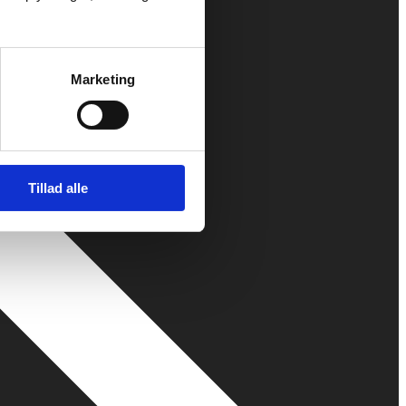
Marketing
Tillad alle