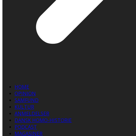
HOME
OPINION
SAMFUND
KULTUR
ANMELDELSER
DANSK HOMO-HISTORIE
PODCAST
MAGASINER