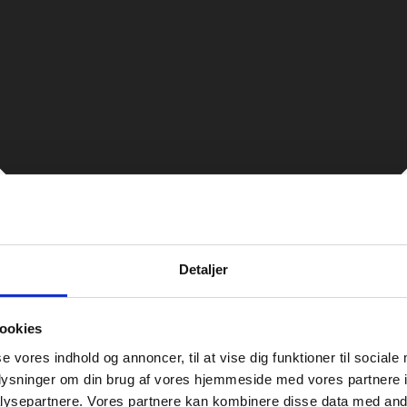
Detaljer
ookies
se vores indhold og annoncer, til at vise dig funktioner til sociale
oplysninger om din brug af vores hjemmeside med vores partnere i
ysepartnere. Vores partnere kan kombinere disse data med andr