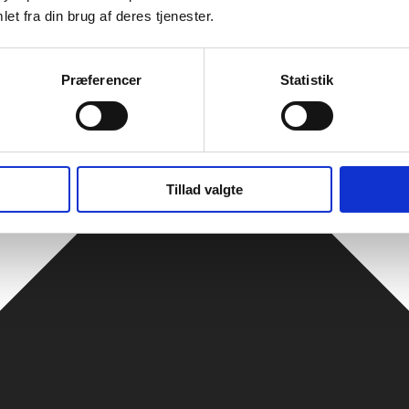
et fra din brug af deres tjenester.
Præferencer
Statistik
Tillad valgte