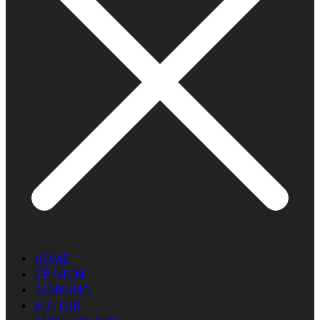
HOME
OPINION
SAMFUND
KULTUR