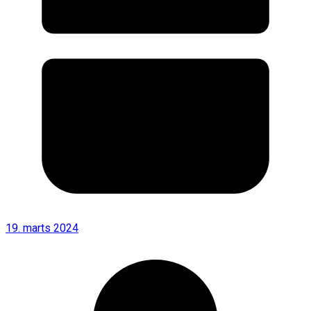
19. marts 2024