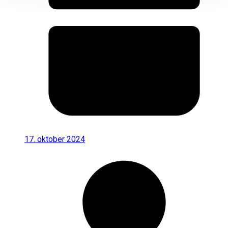
17. oktober 2024