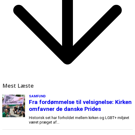
Mest Læste