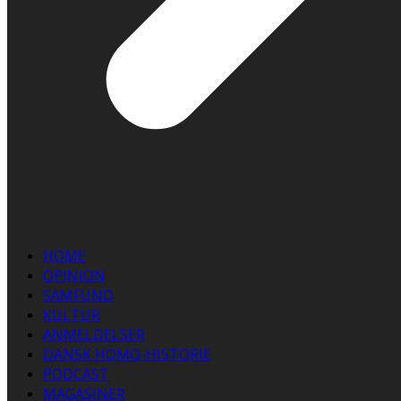
HOME
OPINION
SAMFUND
KULTUR
ANMELDELSER
DANSK HOMO-HISTORIE
PODCAST
MAGASINER