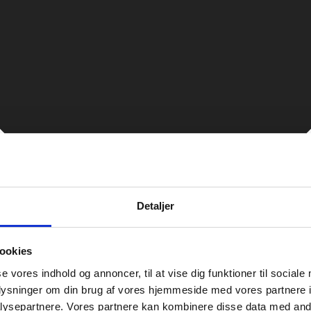
Detaljer
ookies
se vores indhold og annoncer, til at vise dig funktioner til sociale
oplysninger om din brug af vores hjemmeside med vores partnere i
ysepartnere. Vores partnere kan kombinere disse data med andr