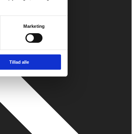
Marketing
Tillad alle