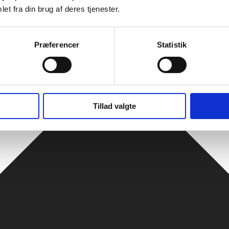
et fra din brug af deres tjenester.
Præferencer
Statistik
Tillad valgte