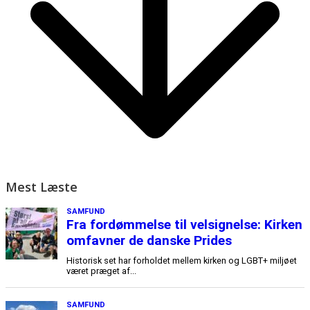
Mest Læste