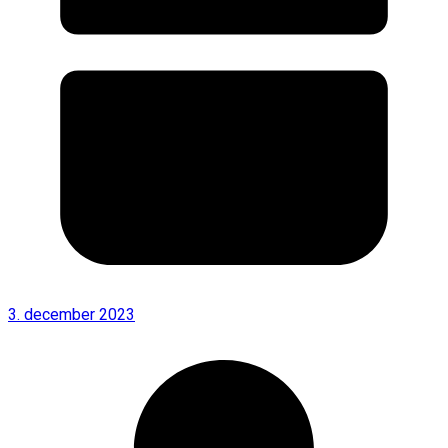
3. december 2023