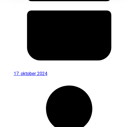
17. oktober 2024