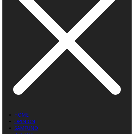
HOME
OPINION
SAMFUND