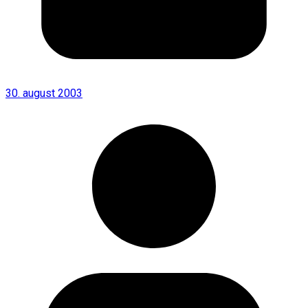
30. august 2003