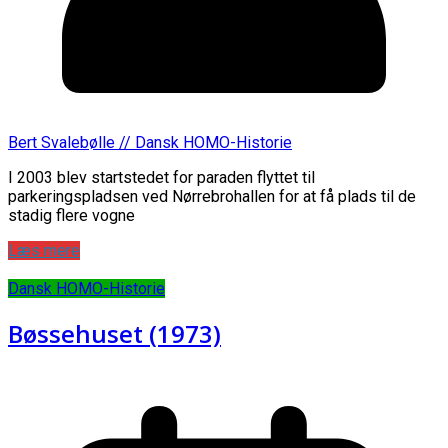
Bert Svalebølle // Dansk HOMO-Historie
I 2003 blev startstedet for paraden flyttet til
parkeringspladsen ved Nørrebrohallen for at få plads til de
stadig flere vogne
Læs mere
Dansk HOMO-Historie
Bøssehuset (1973)