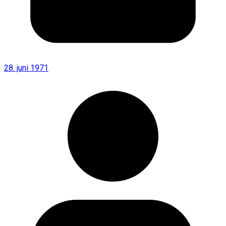
28. juni 1971