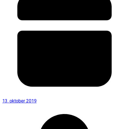
13. oktober 2019