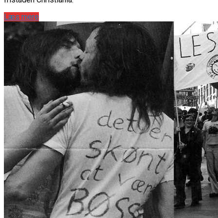
Læs mere