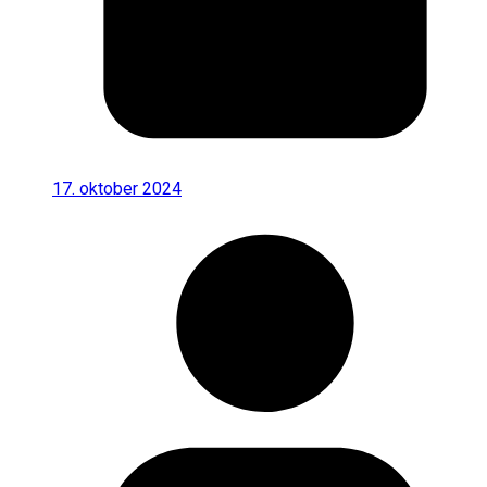
17. oktober 2024