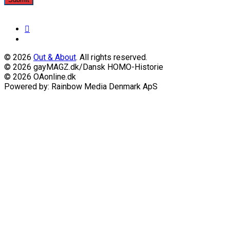
© 2026
Out & About
. All rights reserved.
© 2026 gayMAGZ.dk/Dansk HOMO-Historie
© 2026 OAonline.dk
Powered by: Rainbow Media Denmark ApS