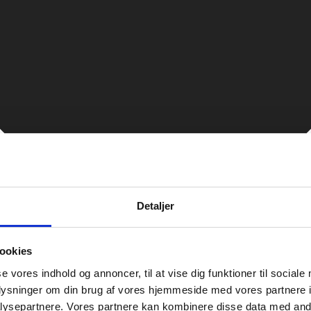
Detaljer
ookies
se vores indhold og annoncer, til at vise dig funktioner til sociale
oplysninger om din brug af vores hjemmeside med vores partnere i
ysepartnere. Vores partnere kan kombinere disse data med andr