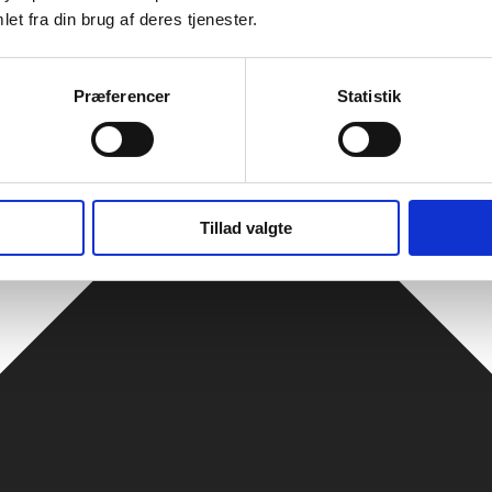
et fra din brug af deres tjenester.
Præferencer
Statistik
Tillad valgte