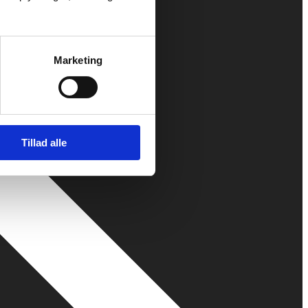
Marketing
Tillad alle