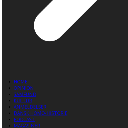
HOME
OPINION
SAMFUND
KULTUR
ANMELDELSER
DANSK HOMO-HISTORIE
PODCAST
MAGASINER