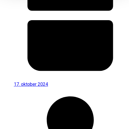
17. oktober 2024