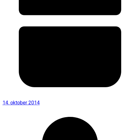
14. oktober 2014