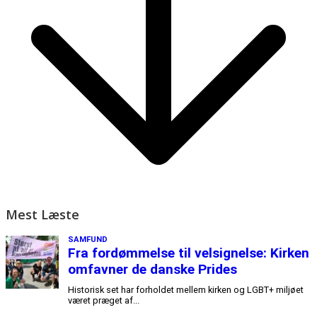
Mest Læste