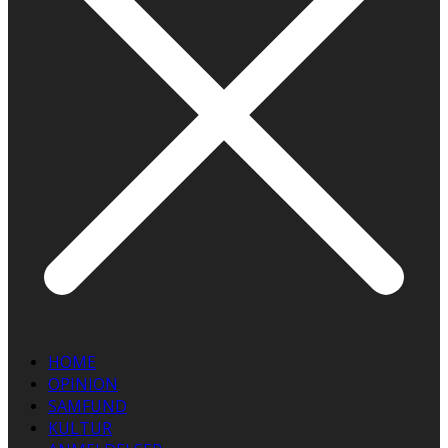
HOME
OPINION
SAMFUND
KULTUR