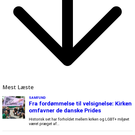
Mest Læste