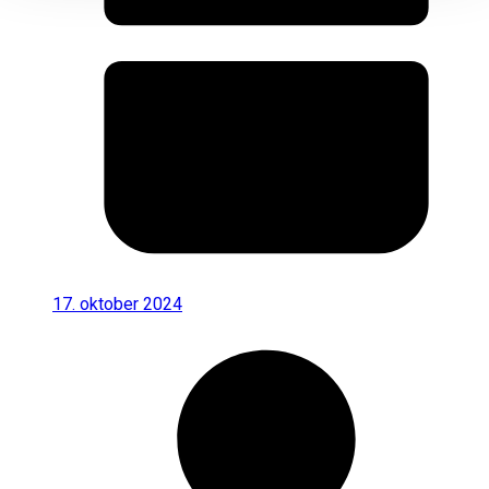
17. oktober 2024