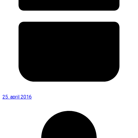
25. april 2016