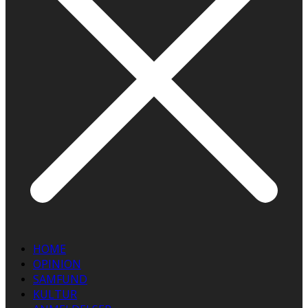
HOME
OPINION
SAMFUND
KULTUR