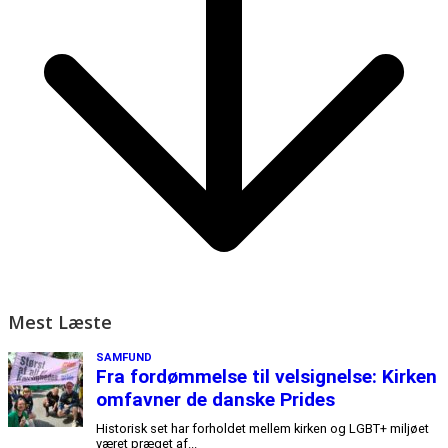
Mest Læste