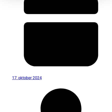
17. oktober 2024