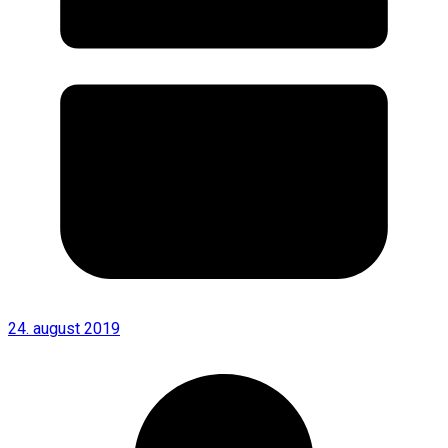
24. august 2019