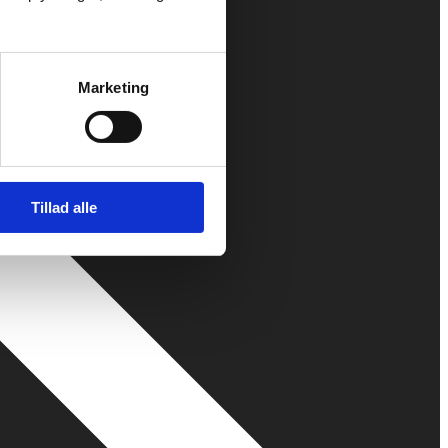
Marketing
Tillad alle