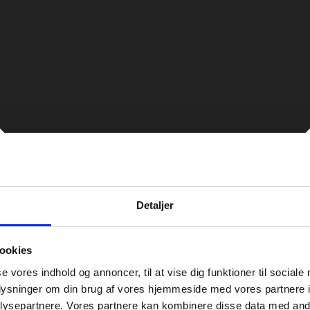
Detaljer
ookies
se vores indhold og annoncer, til at vise dig funktioner til sociale
oplysninger om din brug af vores hjemmeside med vores partnere i
ysepartnere. Vores partnere kan kombinere disse data med andr