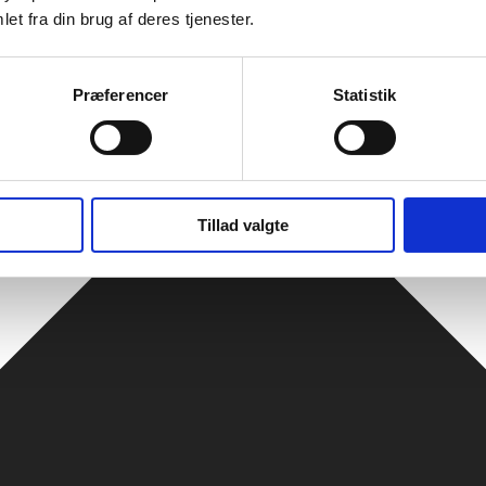
et fra din brug af deres tjenester.
Præferencer
Statistik
Tillad valgte