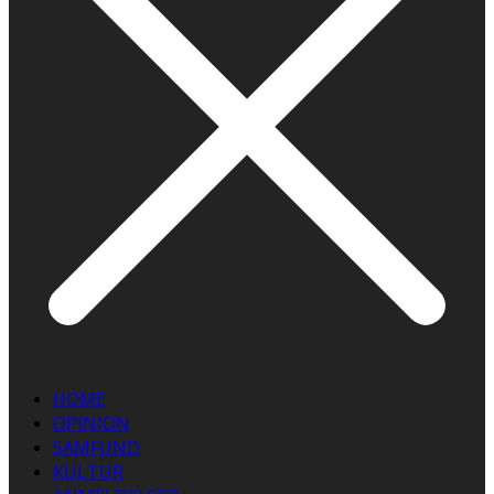
HOME
OPINION
SAMFUND
KULTUR