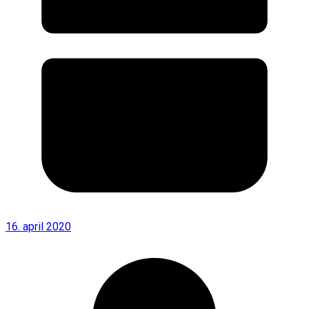
16. april 2020