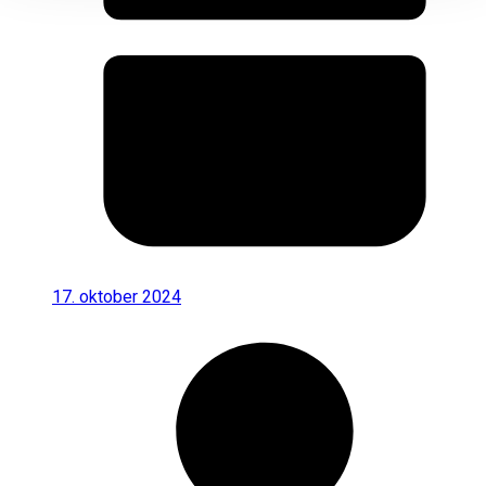
17. oktober 2024