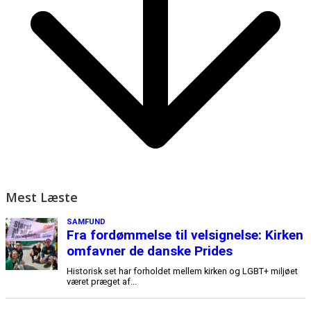
Mest Læste