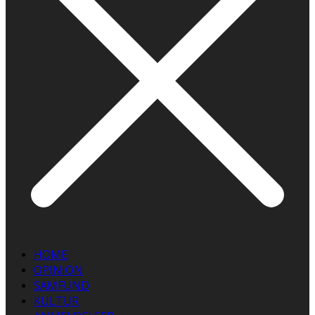
HOME
OPINION
SAMFUND
KULTUR