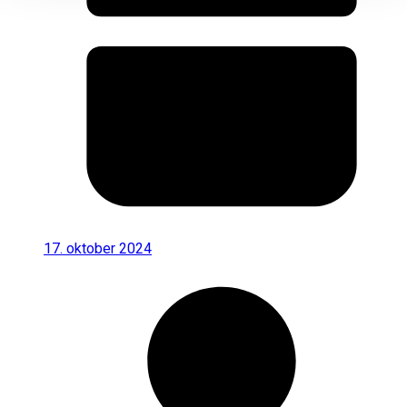
17. oktober 2024