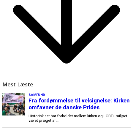
Mest Læste