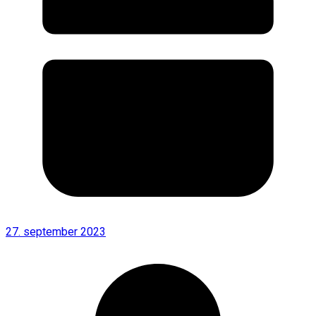
27. september 2023