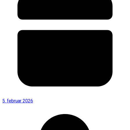
5. februar 2026