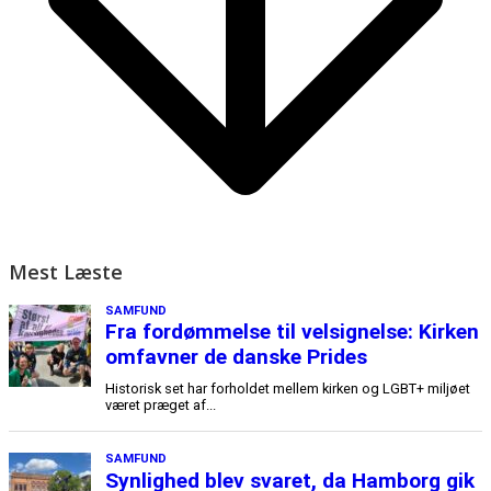
Mest Læste