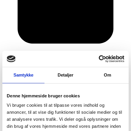
6. november 2025
Samtykke
Detaljer
Om
Denne hjemmeside bruger cookies
Vi bruger cookies til at tilpasse vores indhold og
annoncer, til at vise dig funktioner til sociale medier og til
at analysere vores trafik. Vi deler også oplysninger om
din brug af vores hjemmeside med vores partnere inden