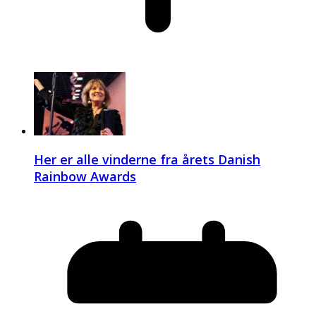
Her er alle vinderne fra årets Danish
Rainbow Awards