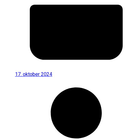
17. oktober 2024