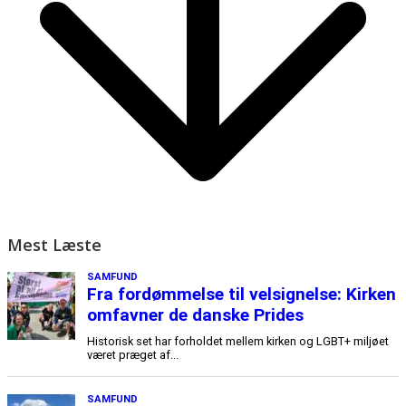
Mest Læste