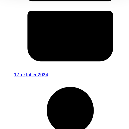
17. oktober 2024