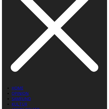
HOME
OPINION
SAMFUND
KULTUR