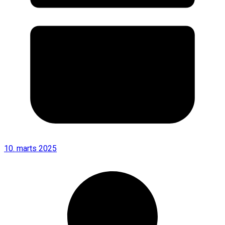
10. marts 2025