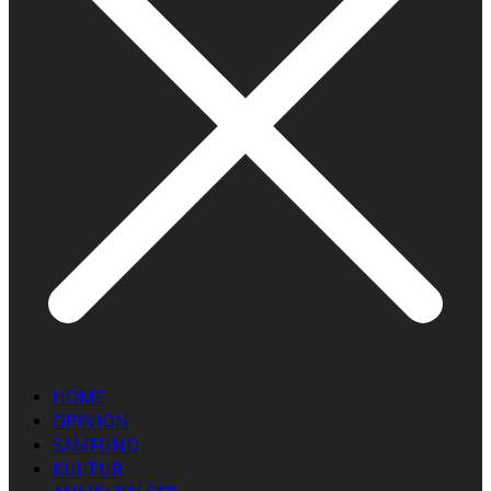
HOME
OPINION
SAMFUND
KULTUR