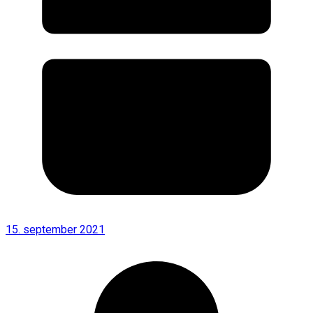
15. september 2021