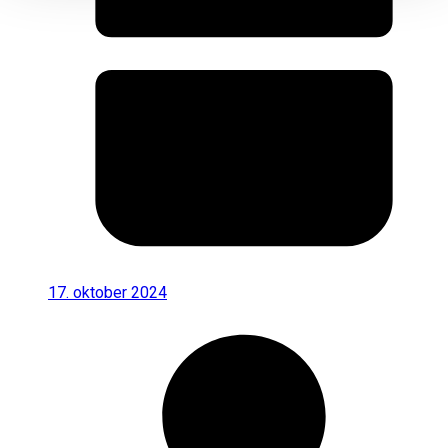
17. oktober 2024