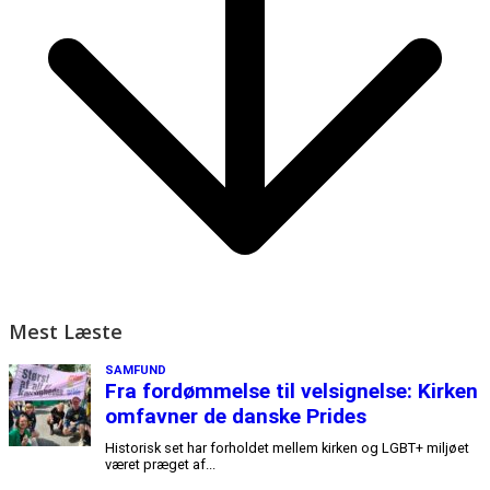
Mest Læste