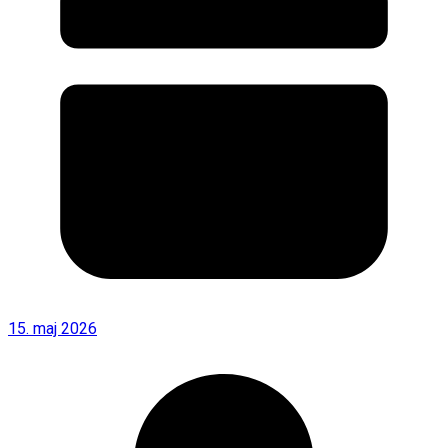
15. maj 2026