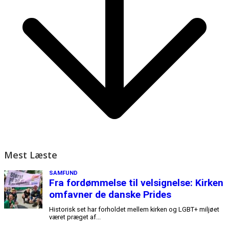
Mest Læste