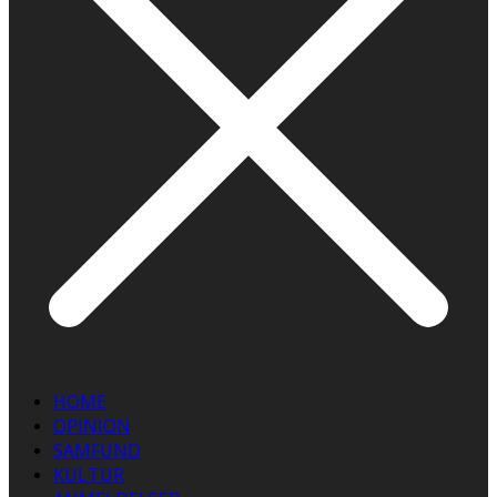
HOME
OPINION
SAMFUND
KULTUR