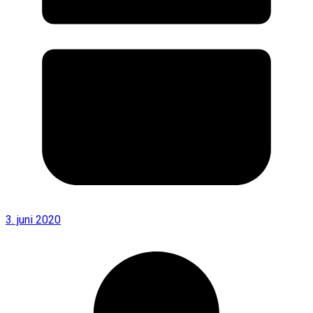
3. juni 2020