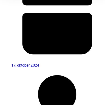
17. oktober 2024