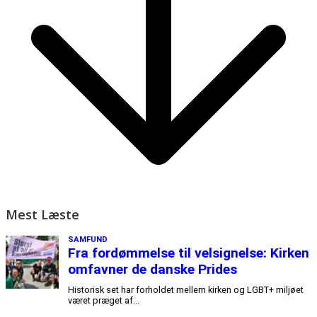
Mest Læste