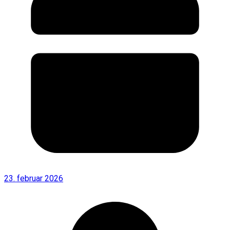
23. februar 2026