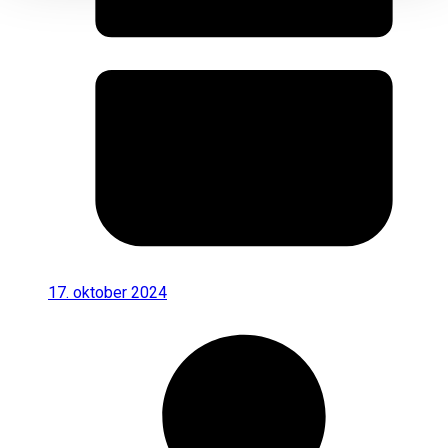
17. oktober 2024