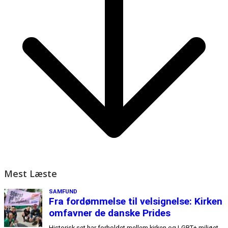
Mest Læste