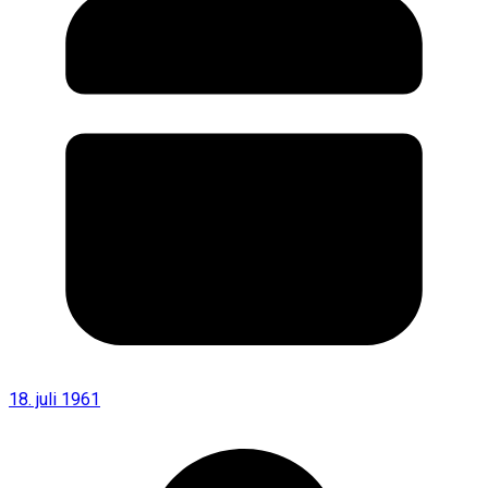
18. juli 1961