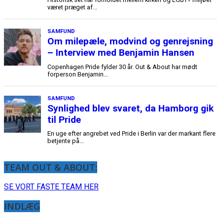
TEAM OUT & ABOUT:
SE VORT FASTE TEAM HER
INDLÆG