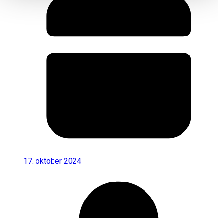
17. oktober 2024