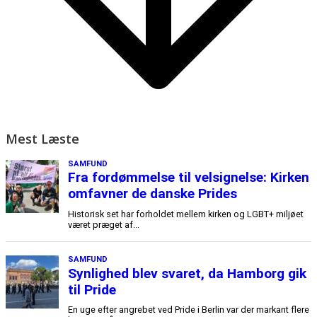
Mest Læste