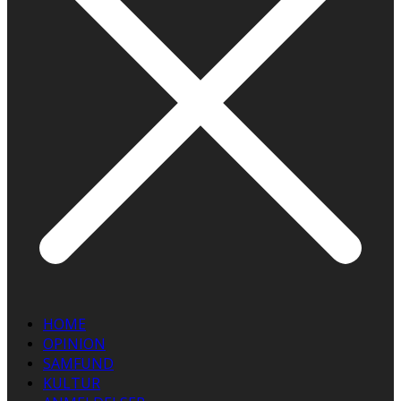
HOME
OPINION
SAMFUND
KULTUR