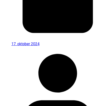
17. oktober 2024