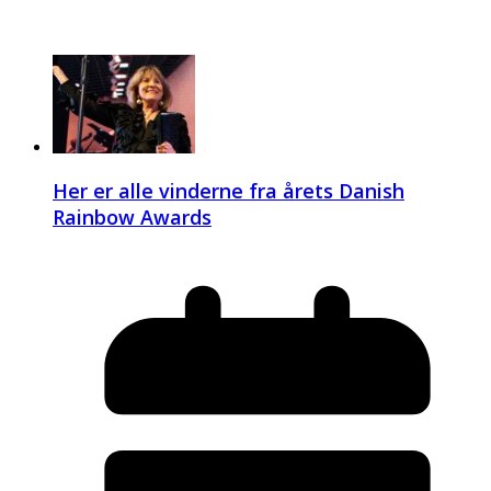
Her er alle vinderne fra årets Danish
Rainbow Awards