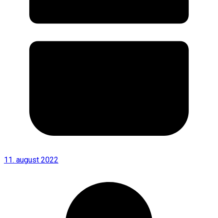
11. august 2022