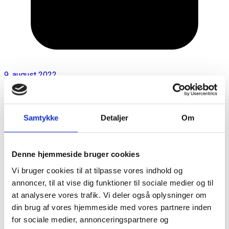
9. august 2022
Samtykke
Detaljer
Om
Denne hjemmeside bruger cookies
Vi bruger cookies til at tilpasse vores indhold og
annoncer, til at vise dig funktioner til sociale medier og til
at analysere vores trafik. Vi deler også oplysninger om
din brug af vores hjemmeside med vores partnere inden
for sociale medier, annonceringspartnere og