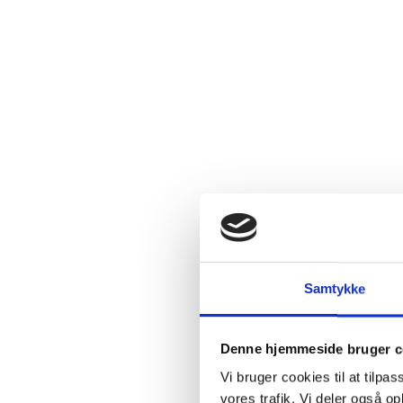
Samtykke
Denne hjemmeside bruger c
Vi bruger cookies til at tilpas
vores trafik. Vi deler også 