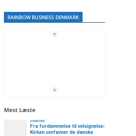
RAINBOW BUSINESS DENMARK
Mest Læste