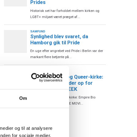
Om
 medier og til at analysere
nden for sociale medier,