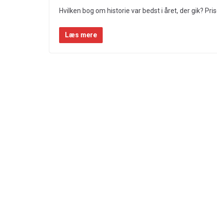
Hvilken bog om historie var bedst i året, der gik? Pr
Læs mere