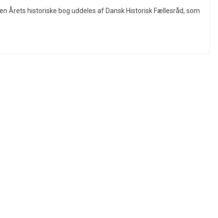
isen Årets historiske bog uddeles af Dansk Historisk Fællesråd, som