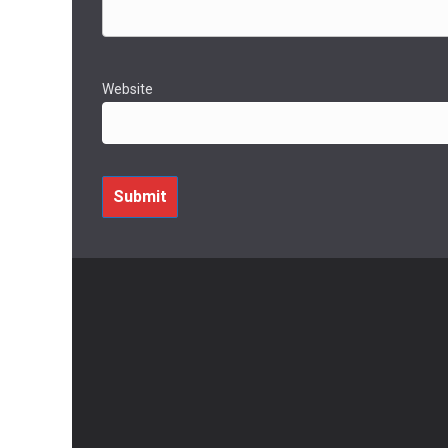
Website
Submit